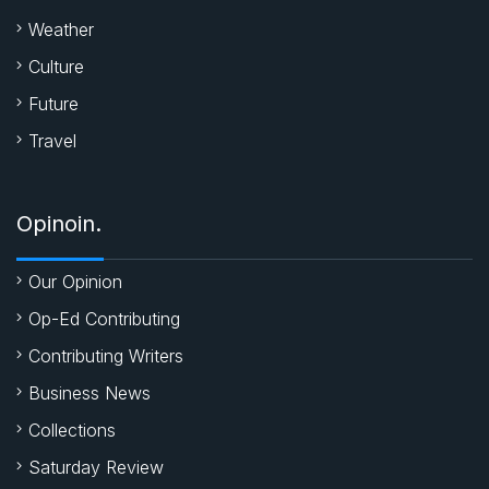
Weather
Culture
Future
Travel
Opinoin.
Our Opinion
Op-Ed Contributing
Contributing Writers
Business News
Collections
Saturday Review