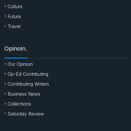
Culture
Future
Travel
Opinoin.
Our Opinion
Op-Ed Contributing
Contributing Writers
Business News
Collections
Saturday Review