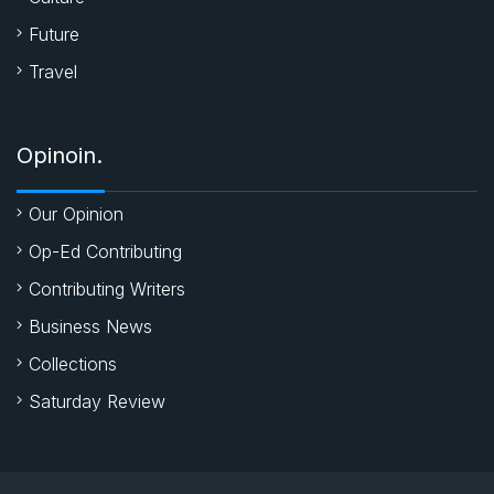
Future
Travel
Opinoin.
Our Opinion
Op-Ed Contributing
Contributing Writers
Business News
Collections
Saturday Review