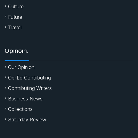
Culture
Future
Travel
Opinoin.
Our Opinion
Op-Ed Contributing
Contributing Writers
Business News
Collections
Saturday Review