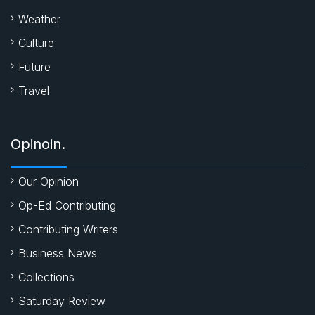
Weather
Culture
Future
Travel
Opinoin.
Our Opinion
Op-Ed Contributing
Contributing Writers
Business News
Collections
Saturday Review