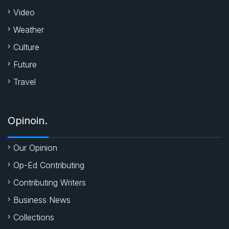
Video
Weather
Culture
Future
Travel
Opinoin.
Our Opinion
Op-Ed Contributing
Contributing Writers
Business News
Collections