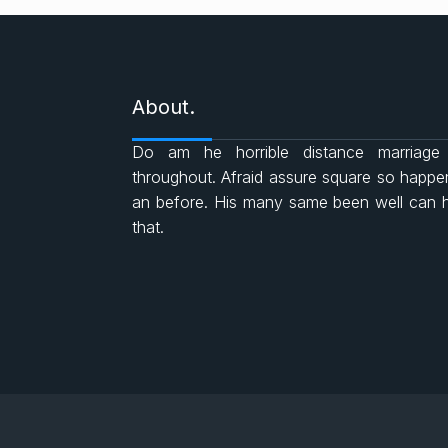
About.
Do am he horrible distance marriage
throughout. Afraid assure square so happ
an before. His many same been well can 
that.