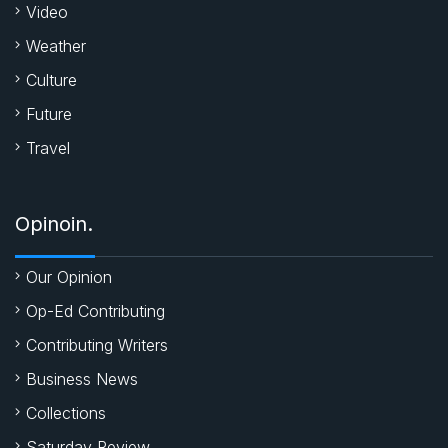
Video
Weather
Culture
Future
Travel
Opinoin.
Our Opinion
Op-Ed Contributing
Contributing Writers
Business News
Collections
Saturday Review