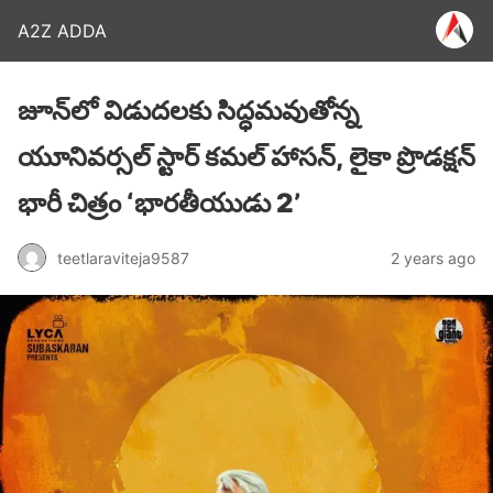
A2Z ADDA
జూన్‌లో విడుద‌ల‌కు సిద్ధ‌మ‌వుతోన్న
యూనివ‌ర్స‌ల్ స్టార్ క‌మ‌ల్ హాస‌న్‌, లైకా ప్రొడ‌క్ష‌న్
భారీ చిత్రం ‘భార‌తీయుడు 2’
teetlaraviteja9587
2 years ago