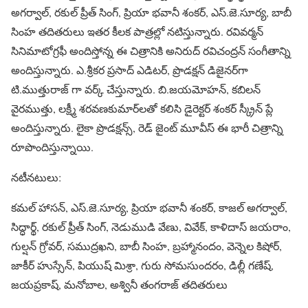
అగ‌ర్వాల్‌, ర‌కుల్ ప్రీత్ సింగ్, ప్రియా భ‌వానీ శంక‌ర్‌, ఎస్‌.జె.సూర్య‌, బాబీ
సింహ త‌దిత‌రులు ఇత‌ర కీల‌క పాత్ర‌ల్లో న‌టిస్తున్నారు. ర‌వివ‌ర్మ‌న్
సినిమాటోగ్ర‌ఫీ అందిస్తోన్న ఈ చిత్రానికి అనిరుద్ ర‌విచంద్ర‌న్ సంగీతాన్ని
అందిస్తున్నారు. ఎ.శ్రీక‌ర ప్ర‌సాద్ ఎడిట‌ర్‌, ప్రొడ‌క్ష‌న్ డిజైన‌ర్‌గా
టి.ముత్తురాజ్ గా వ‌ర్క్ చేస్తున్నారు. బి.జ‌య‌మోహ‌న్‌, క‌బిల‌న్
వైర‌ముత్తు, ల‌క్ష్మీ శ‌ర‌వ‌ణ‌కుమార్‌ల‌తో క‌లిసి డైరెక్ట‌ర్ శంక‌ర్ స్క్రీన్ ప్లే
అందిస్తున్నారు. లైకా ప్రొడ‌క్ష‌న్స్‌, రెడ్ జైంట్ మూవీస్ ఈ భారీ చిత్రాన్ని
రూపొందిస్తున్నాయి.
న‌టీన‌టులు:
క‌మ‌ల్ హాస‌న్‌, ఎస్‌.జె.సూర్య‌, ప్రియా భ‌వానీ శంక‌ర్‌, కాజ‌ల్ అగ‌ర్వాల్‌,
సిద్ధార్థ్‌, ర‌కుల్ ప్రీత్ సింగ్, నెడుముడి వేణు, వివేక్‌, కాళిదాస్ జ‌య‌రాం,
గుల్ష‌న్ గ్రోవ‌ర్‌, స‌ముద్ర‌ఖ‌ని, బాబీ సింహ‌, బ్ర‌హ్మానందం, వెన్నెల కిషోర్‌,
జాకీర్ హుస్సేన్‌, పియుష్ మిశ్రా, గురు సోమ‌సుంద‌రం, డిల్లీ గ‌ణేష్,
జ‌య‌ప్రకాష్‌, మ‌నోబాల‌, అశ్వినీ తంగ‌రాజ్ త‌దిత‌రులు