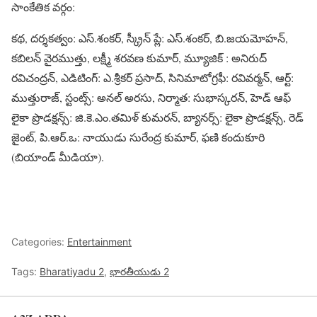
సాంకేతిక వ‌ర్గం:
క‌థ‌, ద‌ర్శ‌క‌త్వం: ఎస్‌.శంక‌ర్‌, స్క్రీన్ ప్లే: ఎస్‌.శంక‌ర్‌, బి.జ‌య‌మోహ‌న్‌,
క‌బిల‌న్ వైర‌ముత్తు, ల‌క్ష్మీ శ‌ర‌వ‌ణ కుమార్‌, మ్యూజిక్ : అనిరుద్
ర‌విచంద్ర‌న్‌, ఎడిటింగ్: ఎ.శ్రీక‌ర్ ప్ర‌సాద్‌, సినిమాటోగ్ర‌ఫీ: ర‌వివ‌ర్మ‌న్‌, ఆర్ట్‌:
ముత్తురాజ్‌, స్టంట్స్‌: అన‌ల్ అర‌సు, నిర్మాత‌: సుభాస్క‌ర‌న్‌, హెడ్ ఆఫ్
లైకా ప్రొడ‌క్ష‌న్స్‌: జి.కె.ఎం.త‌మిళ్ కుమ‌ర‌న్‌, బ్యాన‌ర్స్‌: లైకా ప్రొడ‌క్ష‌న్స్‌, రెడ్
జైంట్‌, పి.ఆర్‌.ఒ: నాయుడు సురేంద్ర కుమార్‌, ఫ‌ణి కందుకూరి
(బియాండ్ మీడియా).
Categories:
Entertainment
Tags:
Bharatiyadu 2
,
భార‌తీయుడు 2