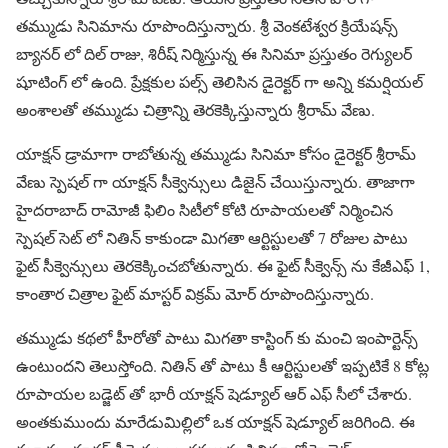
తమ్ముడు సినిమాను రూపొందిస్తున్నారు. శ్రీ వెంకటేశ్వర క్రియేషన్స్
బ్యానర్ లో దిల్ రాజు, శిరీష్ నిర్మిస్తున్న ఈ సినిమా ప్రస్తుతం రెగ్యులర్
షూటింగ్ లో ఉంది. ప్రేక్షకుల పల్స్ తెలిసిన డైరెక్టర్ గా అన్ని కమర్షియల్
అంశాలతో తమ్ముడు చిత్రాన్ని తెరకెక్కిస్తున్నారు శ్రీరామ్ వేణు.
యాక్షన్ డ్రామాగా రాబోతున్న తమ్ముడు సినిమా కోసం డైరెక్టర్ శ్రీరామ్
వేణు స్పెషల్ గా యాక్షన్ సీక్వెన్సులు డిజైన్ చేయిస్తున్నారు. తాజాగా
హైదరాబాద్ రామోజీ ఫిలిం సిటీలో కోటి రూపాయలతో నిర్మించిన
స్పెషల్ సెట్ లో నితిన్ కాకుండా మిగతా ఆర్టిస్టులతో 7 రోజుల పాటు
ఫైట్ సీక్వెన్సులు తెరకెక్కించబోతున్నారు. ఈ ఫైట్ సీక్వెన్స్ ను కేజీఎఫ్ 1,
కాంతార చిత్రాల ఫైట్ మాస్టర్ విక్రమ్ మోర్ రూపొందిస్తున్నారు.
తమ్ముడు కథలో హీరోతో పాటు మిగతా కాస్టింగ్ కు మంచి ఇంపార్టెన్స్
ఉంటుందని తెలుస్తోంది. నితిన్ తో పాటు కీ ఆర్టిస్టులతో ఇప్పటికే 8 కోట్ల
రూపాయల బడ్జెట్ తో భారీ యాక్షన్ షెడ్యూల్ ఆర్ ఎఫ్ సీలో చేశారు.
అంతకుముందు మారేడుమిల్లిలో ఒక యాక్షన్ షెడ్యూల్ జరిగింది. ఈ