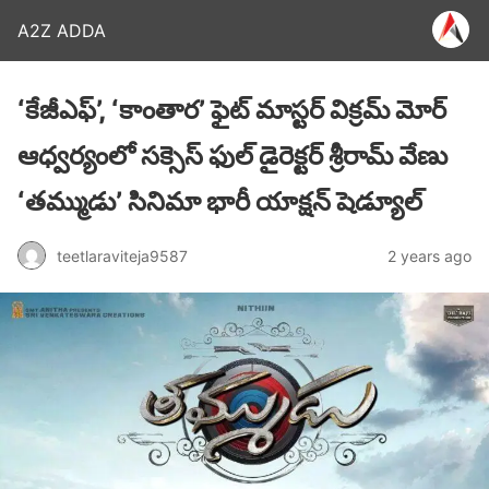
A2Z ADDA
‘కేజీఎఫ్’, ‘కాంతార’ ఫైట్ మాస్టర్ విక్రమ్ మోర్
ఆధ్వర్యంలో సక్సెస్ ఫుల్ డైరెక్టర్ శ్రీరామ్ వేణు
‘తమ్ముడు’ సినిమా భారీ యాక్షన్ షెడ్యూల్
teetlaraviteja9587
2 years ago