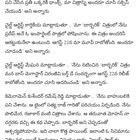
పని చేసిన ప్రతీ ఒక్కరికీ థాంక్స్. మా చిత్రాన్ని అందరూ చూసి సక్సెస్
చేయండి’ అని అన్నారు.
చైల్డ్ ఆర్టిస్ట్ కార్తికేయ మాట్లాడుతూ .. ‘మా ‘బార్బరిక్’ చిత్రంలో నేను
ప్రదీప్ అనే ఓ ఇంపార్టెంట్ పాత్రలో పోషించాను. ఈ చిత్రం అందరినీ
ఆకట్టుకునేలా ఉంటుంది. ఆగస్ట్ 22న మా మూవీ రాబోతోంది. అందరూ
చూడండి’ అని అన్నారు.
చైల్డ్ ఆర్టిస్ట్ మేఘన మాట్లాడుతూ .. ‘నేను నటించిన ‘బార్బరిక్’ చిత్రం
మన బాస్ మెగాస్టార్ చిరంజీవి బర్త్ డే సందర్భంగా ఆగస్ట్ 22న రిలీజ్
కాబోతోంది. అందరూ చూసి ఆదరించండి’ అని అన్నారు.
కెమెరామెన్ కుశేందర్ రమేష్ రెడ్డి మాట్లాడుతూ .. ‘నేను బాహుబలికి
పని చేశాను. ఆ టైంలో సత్య రాజ్ గారితో పరిచయం ఏర్పడింది. నేను
పొలిమేర, రజాకార్ వంటి చిత్రాలు చేశాను. ఆ తరువాత మోహన్ నా
దగ్గరకు వచ్చి ఈ కథ చెప్పారు. బార్బరిక్ అని చెప్పడంతో
ఆశ్చర్యపోయాను. ఇది చాలా కొత్త పాయింట్. ఇలాంటి ఓ సినిమాను
నిర్మించడం అంటే మామూలు విషయం కాదు. విజయ్ పాల్ ఈ