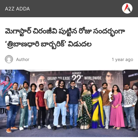
A2Z ADDA
మెగాస్టార్ చిరంజీవి పుట్టిన రోజు సందర్భంగా
‘త్రిబాణధారి బార్బరిక్’ విడుదల
Author
1 year ago