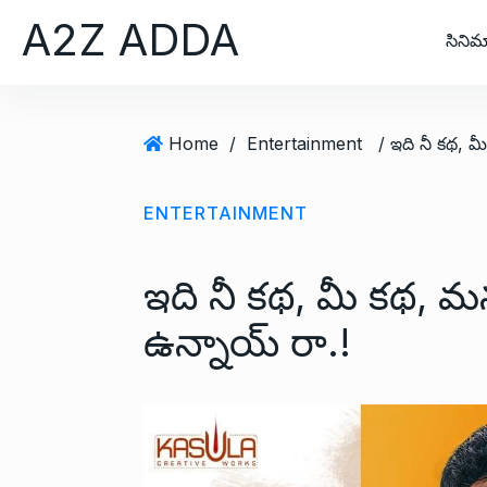
S
A2Z ADDA
k
సినిమ
i
p
t
Home
/
Entertainment
o
c
o
ENTERTAINMENT
n
t
ఇది నీ కథ, మీ కథ, మన
e
n
ఉన్నాయ్ రా.!
t