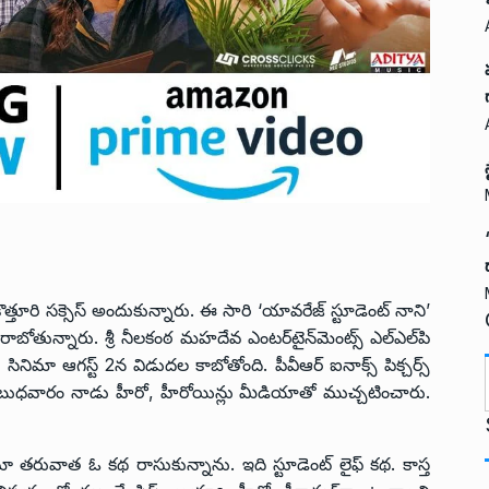
త్తూరి సక్సెస్ అందుకున్నారు. ఈ సారి ‘యావరేజ్ స్టూడెంట్ నాని’
ోతున్నారు. శ్రీ నీలకంఠ మహదేవ ఎంటర్‌టైన్‌మెంట్స్ ఎల్‌ఎల్‌పి
ఈ సినిమా ఆగస్ట్ 2న విడుదల కాబోతోంది. పీవీఆర్ ఐనాక్స్ పిక్చర్స్
లో బుధవారం నాడు హీరో, హీరోయిన్లు మీడియాతో ముచ్చటించారు.
t
మా తరువాత ఓ కథ రాసుకున్నాను. ఇది స్టూడెంట్ లైఫ్ కథ. కాస్త