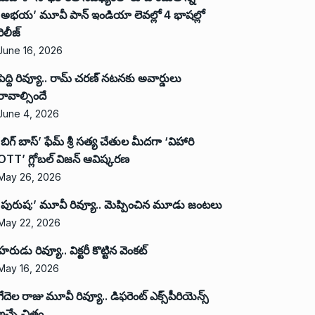
‘అభ‌య‌’ మూవీ పాన్ ఇండియా లెవ‌ల్లో 4 భాష‌ల్లో
రిలీజ్
June 16, 2026
పెద్ది రివ్యూ.. రామ్ చరణ్ నటనకు అవార్డులు
రావాల్సిందే
June 4, 2026
‘బిగ్ బాస్’ ఫేమ్ శ్రీ సత్య చేతుల మీదగా ‘విహారి
OTT’ గ్లోబల్ విజన్ ఆవిష్కరణ
May 26, 2026
‘పురుష:’ మూవీ రివ్యూ.. మెప్పించిన మూడు జంటలు
May 22, 2026
హరుడు రివ్యూ.. విక్టరీ కొట్టిన వెంకట్
May 16, 2026
గేదెల రాజు మూవీ రివ్యూ.. డిఫరెంట్ ఎక్స్‌పీరియెన్స్
ఇచ్చే చిత్రం