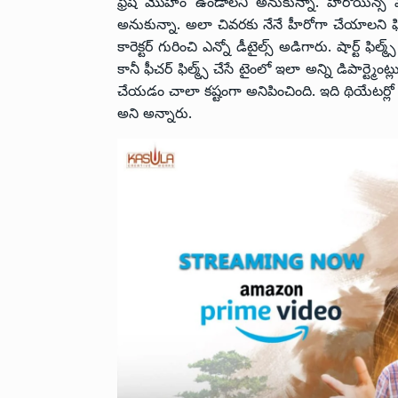
ఫ్రెష్ మొహం ఉండాలని అనుకున్నా. హీరోయిన్స్ 
అనుకున్నా. అలా చివరకు నేనే హీరోగా చేయాలని ఫిక్
కారెక్టర్ గురించి ఎన్నో డీటైల్స్ అడిగారు. షార్ట్ ఫిల్మ్స
కానీ ఫీచర్ ఫిల్మ్స్ చేసే టైంలో ఇలా అన్ని డిపార్ట్మె
చేయడం చాలా కష్టంగా అనిపించింది. ఇది థియేటర్లో చూ
అని అన్నారు.