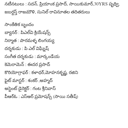
నటీనటులు : సదన్, ప్రియాంక ప్రసాద్, సాయికుమార్,30YRS పృథ్వి,
జబర్దస్త్ రాజమౌళి, సునిల్ రావినూతల తదితరులు
సాంకేతిక బృందం
బ్యానర్ : పిఎల్‌వి క్రియేషన్స్‌
నిర్మాత : పారమళ్ళ లింగయ్య
దర్శకుడు : పి ఎల్ విఘ్నేష్
సంగీత దర్శకుడు : మార్కండేయ
కెమెరామెన్ : ఈదర ప్రసాద్
కొరియోగ్రాఫర్ : కళాధర్,మోహనకృష్ణ, రజిని
ఫైట్ మాస్టర్ : శంకర్ ,అహ్మద్
అస్టెంట్ డైరెక్టర్ : గంట శ్రీనివాస్
పీఆర్ఓ : ఎస్ఆర్ ప్రమోషన్స్ (సాయి సతీష్)