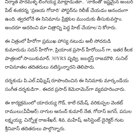
నిర్మాత పారమళ్ళ లింగయ్య మాట్లాడుతూ.. ‘నాకెంతో ఇష్టమైన అంబర్
పేట్ శంకరన్న ‘ప్రణయ గోదారి’ పోస్టర్‌ను రిలీజ్ చేయడం ఆనందంగా
ఉంది. త్వరలోనే ఈ సినిమాను ప్రేక్షకుల ముందుకు తీసుకువస్తాం.
అందరూ ఆదరించి మా చిత్రాన్ని పెద్ద హిట్ చేయాల’ని కోరారు.
ఈ చిత్రంలో హీరోగా ప్రముఖ హాస్య నటుడు అలీ సోదరుడి
కుమారుడు సదన్ హీరోగా, ప్రియాంక ప్రసాద్ హీరోయిన్ గా, ఇతర కీలక
పాత్రలలో సాయికుమార్, 30YRS పృథ్వి, జబర్దస్త్ రాజమౌళి, సునిల్
రావినూతల తదితరులు నటిస్తున్నారని తెలిపారు.
దర్శకుడు పి.ఎల్.విఘ్నేష్ రూపొందించిన ఈ సినిమాకు మార్కండేయ
సంగీత దర్శకుడిగా.. ఈదర ప్రసాద్ కెమెరామెన్‌గా వ్యవహరించారు.
ఈ కార్యక్రమంలో యాదయ్య గౌడ్, కాలే రమేష్, వరికుప్పల వెంకట్
రాములు(వీవీఆర్) నాగుల ఆనంద్ కుమార్ నేత, గోదాస్ జగన్, పసుల
లక్ష్మయ్య, చిన్నోళ్ల రాజశేఖర్, శివ, మహేష్, అసిస్టెంట్ డైరెక్టర్ గంట
శ్రీనివాస్ తదితరులు పాల్గొన్నారు.