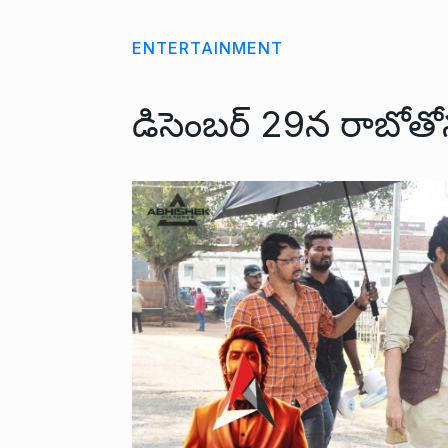
ENTERTAINMENT
డిసెంబర్ 29న రాబోతోన్