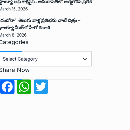
స్టాట్యూ ఆఫ్ శాక్రిఫైస్.. అమరావతిలో ఆత్మగౌరవ ప్రతీక
March 15, 2026
‘దండోరా’ తెలుగు వాళ్ల ప్రతిభను చాటే చిత్రం –
థాంక్యూ మీట్‌లో హీరో శివాజీ
March 8, 2026
Categories
C
a
Share Now
e
g
F
W
T
o
r
a
h
w
e
c
a
i
s