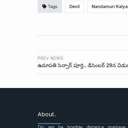
Tags
Devil
Nandamuri Kaly
e
t
t
b
s
t
o
A
e
o
p
r
PREV NEWS
ఉమాపతి సెన్సార్ పూర్తి.. డిసెంబర్ 29న విడ
k
p
About.
Do am he horrible distance marriage