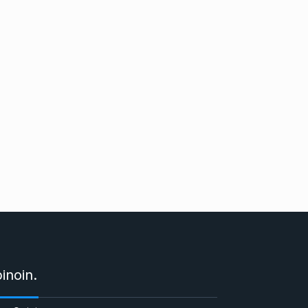
e
t
t
b
s
t
o
A
e
o
p
r
k
p
inoin.