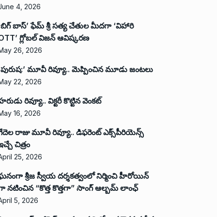
June 4, 2026
‘బిగ్ బాస్’ ఫేమ్ శ్రీ సత్య చేతుల మీదగా ‘విహారి
OTT’ గ్లోబల్ విజన్ ఆవిష్కరణ
May 26, 2026
‘పురుష:’ మూవీ రివ్యూ.. మెప్పించిన మూడు జంటలు
May 22, 2026
హరుడు రివ్యూ.. విక్టరీ కొట్టిన వెంకట్
May 16, 2026
గేదెల రాజు మూవీ రివ్యూ.. డిఫరెంట్ ఎక్స్‌పీరియెన్స్
ఇచ్చే చిత్రం
April 25, 2026
ఘనంగా శ్రీజ స్వీయ దర్శకత్వంలో నిర్మించి హీరోయిన్
గా నటించిన “కొత్త కొత్తగా” సాంగ్ ఆల్బమ్ లాంఛ్
April 5, 2026