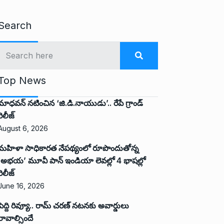
Search
Top News
మాధవన్ నటించిన ‘జి.డి.నాయుడు’.. రేపే గ్రాండ్
రిలీజ్
August 6, 2026
మహిళా సాధికారత నేపథ్యంలో రూపొందుతోన్న
‘అభ‌య‌’ మూవీ పాన్ ఇండియా లెవ‌ల్లో 4 భాష‌ల్లో
రిలీజ్
June 16, 2026
పెద్ది రివ్యూ.. రామ్ చరణ్ నటనకు అవార్డులు
రావాల్సిందే