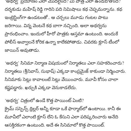
‘అథర్వ’ ప్రయాణం ఎలా మొదలైంది? మీ పాత్ర ఎలా ఉండబోతోంది?
దర్శకుడు మహేష్ రెడ్డి గారిని పది నిమిషాలు కథ చెప్పమన్నాను. కథ
ఇంట్రెస్టింగ్‌గా ఉండటంతో.. ఆ చర్చలు మూడు గంటల పాటు
జరిగాయి. విన్న వెంటనే కథ బాగా నచ్చింది. అలా అథర్వను
ప్రారంభించాం. ఇందులో హీరో పాత్రకు ఆస్తమా ఉంటుంది. అందుకే
పోలీస్ అవ్వాలనే కోరిక ఉన్నా కాలేకపోతాడు. చివరకు క్లూస్ టీంలో
జాయిన్ అవుతాడు.
‘అథర్వ’ సినిమా నిర్మాణ విషయంలో నిర్మాతలు ఎలా సహకరించారు?
నిర్మాతలు (శ్రీనివాస్, సుభాష్) ఎక్కడా కాంప్రమైజ్ కాకుండా నిర్మించారు.
సినిమాకు సెట్లు కావాలంటే సెట్లు వేయించారు. మూవీ కోసం చాలా
కష్టపడ్డారు. ఖర్చుకి ఎక్కడా వెనుకాడలేదు.
‘అథర్వ’ చిత్రంలో ఉండే కొత్త పాయింట్ ఏంటి?
క్రైమ్ సస్పెన్స్ థ్రిల్లర్ అన్నీ కూడా ఒకే ఫార్మాట్‌లో ఉంటాయి. కానీ ఈ
మూవీలో ఎలాంటి క్లూస్ లేని ఓ కేసుని ఎలా పరిష్కరించారు అనేది
ఆసక్తిరకంగా ఉంటుంది. అదే ఈ సినిమాలో కొత్త పాయింట్.