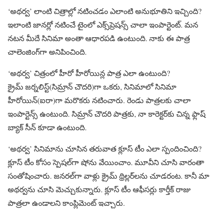
‘అథర్వ’ లాంటి చిత్రాల్లో నటించడం ఎలాంటి అనుభూతిని ఇచ్చింది?
ఇలాంటి జానర్లో నటించే టైంలో ఎక్స్‌ప్రెషన్స్ చాలా ఇంపార్టెంట్. మన
నటన మీదే సినిమా అంతా ఆధారపడి ఉంటుంది. నాకు ఈ పాత్ర
చాలెంజింగ్‌గా అనిపించింది.
‘అథర్వ’ చిత్రంలో హీరో హీరోయిన్ల పాత్ర ఎలా ఉంటుంది?
క్రైమ్ జర్నలిస్ట్‌‌(సిమ్రాన్ చౌదరి)గా ఒకరు, సినిమాలో సినిమా
హీరోయిన్‌(ఐరా)గా మరొకరు నటించారు. రెండు పాత్రలకు చాలా
ఇంపార్టెన్స్ ఉంటుంది. సిమ్రాన్ చౌదరి పాత్రకు, నా కారెక్టర్‌కు చిన్న ఫ్లాష్
బ్యాక్ సీన్ కూడా ఉంటుంది.
‘అథర్వ’ సినిమాను చూసిన తరువాత క్లూస్ టీం ఎలా స్పందించింది?
క్లూస్ టీం కోసం స్పెషల్‌గా షోను వేయించాం. మూవీని చూసి వారంతా
సంతోషించారు. జనరల్‌గా వాళ్లు క్రైమ్ థ్రిల్లర్‌లను చూడరంట. కానీ మా
అథర్వను చూసి మెచ్చుకున్నారు. క్లూస్ టీం ఆఫీసర్లు కార్తీక్ రాజు
పాత్రలా ఉండాలని కాంప్లిమెంట్ ఇచ్చారు.