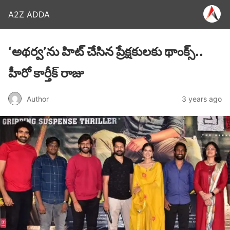
A2Z ADDA
‘అథర్వ’ను హిట్ చేసిన ప్రేక్షకులకు థాంక్స్..
హీరో కార్తీక్ రాజు
Author
3 years ago