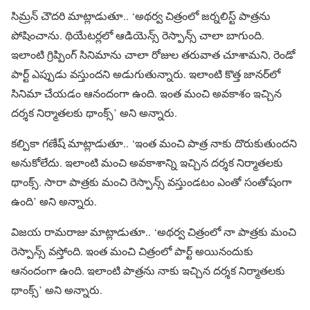
సిమ్రన్ చౌదరి మాట్లాడుతూ.. ‘అథర్వ చిత్రంలో జర్నలిస్ట్ పాత్రను
పోషించాను. థియేటర్లలో ఆడియెన్స్ రెస్పాన్స్ చాలా బాగుంది.
ఇలాంటి గ్రిప్పింగ్ సినిమాను చాలా రోజుల తరువాత చూశామని, రెండో
పార్ట్ ఎప్పుడు వస్తుందని అడుగుతున్నారు. ఇలాంటి కొత్త జానర్‌లో
సినిమా చేయడం ఆనందంగా ఉంది. ఇంత మంచి అవకాశం ఇచ్చిన
దర్శక నిర్మాతలకు థాంక్స్’ అని అన్నారు.
కల్పికా గణేష్ మాట్లాడుతూ.. ‘ఇంత మంచి పాత్ర నాకు దొరుకుతుందని
అనుకోలేదు. ఇలాంటి మంచి అవకాశాన్ని ఇచ్చిన దర్శక నిర్మాతలకు
థాంక్స్. సారా పాత్రకు మంచి రెస్పాన్స్ వస్తుండటం ఎంతో సంతోషంగా
ఉంది’ అని అన్నారు.
విజయ రామరాజు మాట్లాడుతూ.. ‘అథర్వ చిత్రంలో నా పాత్రకు మంచి
రెస్పాన్స్ వస్తోంది. ఇంత మంచి చిత్రంలో పార్ట్ అయినందుకు
ఆనందంగా ఉంది. ఇలాంటి పాత్రను నాకు ఇచ్చిన దర్శక నిర్మాతలకు
థాంక్స్’ అని అన్నారు.