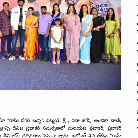
ిమా “రామ్ నగర్ బన్నీ”. విస్మయ శ్రీ , రిచా జోషి, అంబికా వాణి,
త్రాన్ని దివిజ ప్రభాకర్ సమర్పణలో మలయజ ప్రభాకర్, ప్రభాకర్
డ శ్రీనివాస్) దర్శకత్వం వహిస్తున్నారు. అక్టోబర్ 4వ తేదీన “రామ్