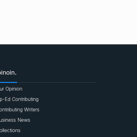
inoin.
ur Opinion
p-Ed Contributing
ontributing Writers
usiness News
ollections