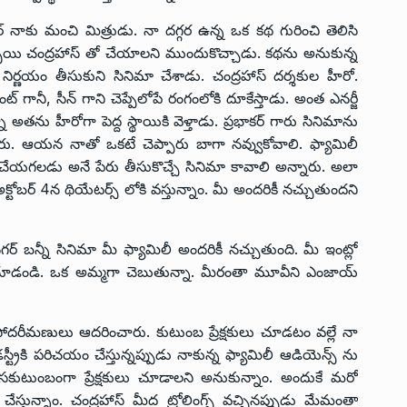
ర్ నాకు మంచి మిత్రుడు. నా దగ్గర ఉన్న ఒక కథ గురించి తెలిసి
ాయి చంద్రహాస్ తో చేయాలని ముందుకొచ్చాడు. కథను అనుకున్న
నిర్ణయం తీసుకుని సినిమా చేశాడు. చంద్రహాస్ దర్శకుల హీరో.
ంట్ గానీ, సీన్ గాని చెప్పేలోపే రంగంలోకి దూకేస్తాడు. అంత ఎనర్జీ
 అతను హీరోగా పెద్ద స్థాయికి వెళ్తాడు. ప్రభాకర్ గారు సినిమాను
ించారు. ఆయన నాతో ఒకటే చెప్పారు బాగా నవ్వుకోవాలి. ఫ్యామిలీ
్ చేయగలడు అనే పేరు తీసుకొచ్చే సినిమా కావాలి అన్నారు. అలా
. అక్టోబర్ 4న థియేటర్స్ లోకి వస్తున్నాం. మీ అందరికీ నచ్చుతుందని
 బన్నీ సినిమా మీ ఫ్యామిలీ అందరికీ నచ్చుతుంది. మీ ఇంట్లో
ూడండి. ఒక అమ్మగా చెబుతున్నా. మీరంతా మూవీని ఎంజాయ్
 సోదరీమణులు ఆదరించారు. కుటుంబ ప్రేక్షకులు చూడటం వల్లే నా
్రీకి పరిచయం చేస్తున్నప్పుడు నాకున్న ఫ్యామిలీ ఆడియెన్స్ ను
మా సకుటుంబంగా ప్రేక్షకులు చూడాలని అనుకున్నాం. అందుకే మరో
చేస్తున్నాం. చంద్రహాస్ మీద ట్రోలింగ్స్ వచ్చినప్పుడు మేమంతా