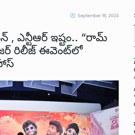
September 16, 2024
్ , ఎన్టీఆర్ ఇష్టం.. “రామ్
జర్ రిలీజ్ ఈవెంట్‌లో
హాస్