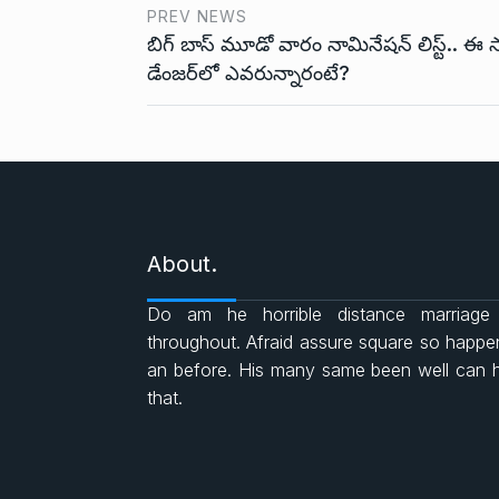
k
p
PREV NEWS
బిగ్ బాస్ మూడో వారం నామినేషన్ లిస్ట్.. ఈ స
డేంజర్‌లో ఎవరున్నారంటే?
About.
Do am he horrible distance marriage
throughout. Afraid assure square so happ
an before. His many same been well can 
that.