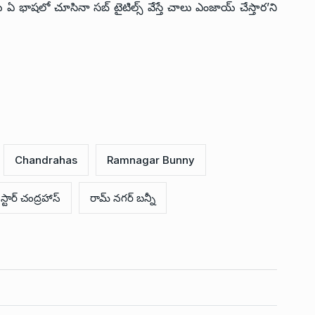
 ఏ భాషలో చూసినా సబ్ టైటిల్స్ వేస్తే చాలు ఎంజాయ్ చేస్తార’ని
Chandrahas
Ramnagar Bunny
్టార్ చంద్రహాస్
రామ్ నగర్ బన్నీ