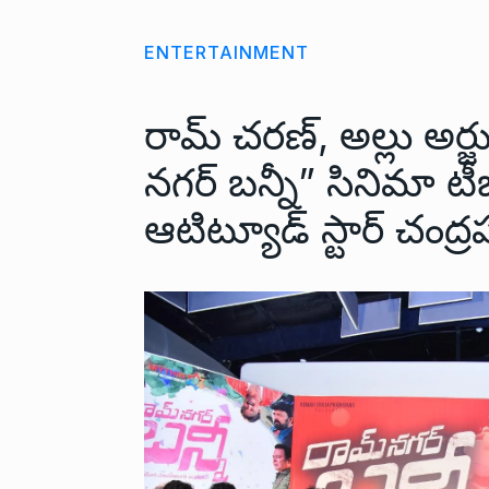
ENTERTAINMENT
రామ్ చరణ్, అల్లు అర్జున
నగర్ బన్నీ” సినిమా టీ
ఆటిట్యూడ్ స్టార్ చంద్ర