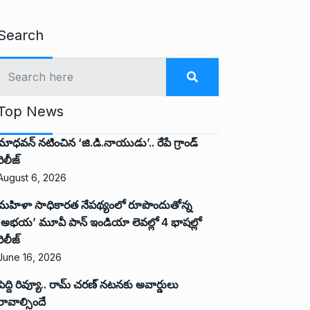
Search
Top News
మాధవన్ నటించిన ‘జి.డి.నాయుడు’.. రేపే గ్రాండ్
రిలీజ్
August 6, 2026
మహిళా సాధికారత నేపథ్యంలో రూపొందుతోన్న
‘అభ‌య‌’ మూవీ పాన్ ఇండియా లెవ‌ల్లో 4 భాష‌ల్లో
రిలీజ్
June 16, 2026
పెద్ది రివ్యూ.. రామ్ చరణ్ నటనకు అవార్డులు
రావాల్సిందే