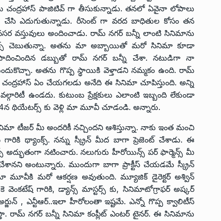
ు చంద్రహాస్ పాజిటివ్ గా తీసుకున్నాడు. తనలో ఏవైనా లోపాలు
్ చేసి ఎదుగుతున్నాడు. రీసెంట్ గా వరద బాధితుల కోసం తన
యావసర వస్తువులు అందించాడు. రామ్ నగర్ బన్నీ లాంటి సినిమాను
్యాంక్స్ చెబుతున్నా. అతను మా అబ్బాయితో మరో సినిమా కూడా
ంపాదించిందిన డబ్బుతో రామ్ నగర్ బన్నీ చేశా. నటుడిగా నా
ందుకొచ్చా. అతను గొప్ప స్థాయికి వెళ్తాడని నమ్మకం ఉంది. రామ్
చంద్రహాస్ ఏం చేయగలడు అనేది ఈ సినిమా చూపిస్తుంది. అన్ని
ల్గారిటీ ఉండదు. కుటుంబ ప్రేక్షకులు ఎలాంటి ఇబ్బంది లేకుండా
4న థియేటర్స్ కు వెళ్లి మా మూవీ చూడండి. అన్నారు.
నిమా టీజర్ మీ అందరికీ నచ్చిందని ఆశిస్తున్నా. నాకు ఇంత మంచి
గారికి థ్యాంక్స్. నన్ను స్క్రీన్ మీద బాగా ప్రెజెంట్ చేశాడు. ఈ
్స్ అద్భుతంగా నటించారు. నలుగురు హీరోయిన్స్ పర్ ఫార్మెన్స్ మీ
చేశానని అంటున్నారు. ముందుగా బాగా ప్రాక్టీస్ చేయడమే స్క్రీన్
 మూవీకి మరో ఆకర్షణ అవుతుంది. మ్యూజిక్ డైరెక్టర్ అశ్విన్
వెంకటేష్ గారికి, డ్యాన్స్ మాస్టర్స్ కు, సినిమాటోగ్రాఫర్ అష్కర్
ర్జున్ , ఎన్టీఆర్..ఇలా హీరోలంతా ఇష్టమే. ఎన్నో గొప్ప క్వాలిటీస్
్తా. రామ్ నగర్ బన్నీ సినిమా కంప్లీట్ ఎంటర్ టైనర్. ఈ సినిమాను