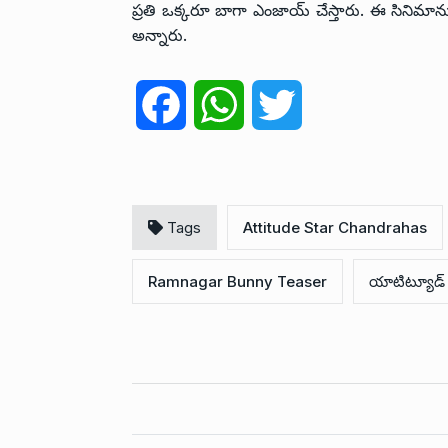
ప్రతి ఒక్కరూ బాగా ఎంజాయ్ చేస్తారు. ఈ సినిమాను
అన్నారు.
F
W
T
a
h
w
c
a
i
Tags
Attitude Star Chandrahas
e
t
t
Ramnagar Bunny Teaser
యాటిట్యూడ్ స
b
s
t
o
A
e
o
p
r