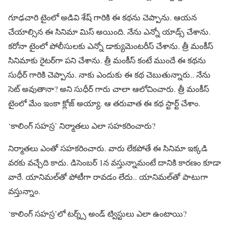
గూఢచారి టైంలో అడివి శేష్ గారికి ఈ కథను చెప్పాను. ఆయన
చేయాల్సిన ఈ సినిమా మిస్ అయింది. నేను ఎన్నో యాడ్స్ చేశాను.
కరోనా టైంలో పోలీసులకు ఎన్నో డాక్యుమెంటరీస్ చేశాను. త్రీ మంకీస్
సినిమాకు రైటర్‌గా పని చేశాను. త్రీ మంకీస్ కంటే ముందే ఈ కథను
సుధీర్ గారికి చెప్పాను. నాకు ఎందుకు ఈ కథ చెబుతున్నారు.. నేను
సెట్ అవుతానా? అని సుధీర్ గారు చాలా ఆలోచించారు. త్రీ మంకీస్
టైంలో మేం ఇంకా క్లోజ్ అయ్యా. ఆ తరువాత ఈ కథ స్టార్ట్ చేశాం.
‘కాలింగ్ సహస్ర’ నిర్మాతలు ఎలా సహకరించారు?
నిర్మాతలు ఎంతో సహకరించారు. వారు లేకపోతే ఈ సినిమా ఇక్కడి
వరకు వచ్చేది కాదు. డిసెంబర్ 1న వస్తున్నామంటే దానికి కారణం కూడా
వారే. యానిమల్‌తో పోటీగా రావడం లేదు.. యానిమల్‌తో పాటుగా
వస్తున్నాం.
‘కాలింగ్ సహస్ర’లో టర్న్స్ అండ్ ట్విస్టులు ఎలా ఉంటాయి?