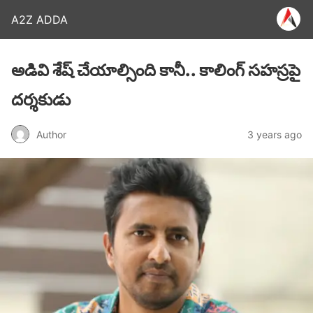
A2Z ADDA
అడివి శేష్ చేయాల్సింది కానీ.. కాలింగ్ సహస్రపై
దర్శకుడు
Author
3 years ago