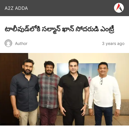
A2Z ADDA
టాలీవుడ్‌లోకి సల్మాన్ ఖాన్ సోదరుడి ఎంట్రీ
Author
3 years ago