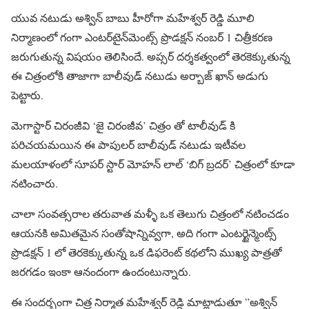
యువ నటుడు అశ్విన్ బాబు హీరోగా మహేశ్వర్ రెడ్డి మూలి
నిర్మాణంలో గంగా ఎంటర్‌టైన్‌మెంట్స్ ప్రొడక్షన్ నంబర్ 1 చిత్రీకరణ
జరుగుతున్న విషయం తెలిసిందే. అప్సర్ దర్శకత్వంలో తెరకెక్కుతున్న
ఈ చిత్రంలోకి తాజాగా బాలీవుడ్ నటుడు అర్బాజ్ ఖాన్ అడుగు
పెట్టారు.
మెగాస్టార్ చిరంజీవి ‘జై చిరంజీవ’ చిత్రం తో టాలీవుడ్ కి
పరిచయమయిన ఈ పాపులర్ బాలీవుడ్ నటుడు ఇటీవల
మలయాళంలో సూపర్ స్టార్ మోహన్ లాల్ ‘బిగ్ బ్రదర్’ చిత్రంలో కూడా
నటించారు.
చాలా సంవత్సరాల తరువాత మళ్ళీ ఒక తెలుగు చిత్రంలో నటించడం
ఆయనకి అమితమైన సంతోషాన్నివ్వగా, అది గంగా ఎంటర్టైన్మెంట్స్
ప్రొడక్షన్ 1 లో తెరకెక్కుతున్న ఒక డిఫరెంట్ కథలోని ముఖ్య పాత్రతో
జరగడం ఇంకా ఆనందంగా ఉందంటున్నారు.
ఈ సందర్భంగా చిత్ర నిర్మాత మహేశ్వర్ రెడ్డి మాట్లాడుతూ ”అశ్విన్