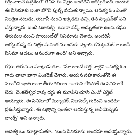
రక్షించాలనే ఉద్దేశంతో తీసిన ఈ చిత్రం అందరినీ ఆకట్టుకుంది. అందుకే
ఈ సినిమాకు ఇంకా హౌస్ ఫుల్స్ పడుతున్నాయి. ఆదిత్య ఓం ఎంతో
విలక్షణ నటుడు. యూపీ నుంచి ఇక్కడకు వచ్చి తన ప్యాషన్‌తో పని
చేస్తున్నారు. బందీ విజువల్స్, కెమెరా వర్క్ అద్భుతంగా ఉంది. రఘు
తిరుమల మంచి పాయింట్‌తో సినిమాను చేశారు. అందరినీ
ఆకట్టుకున్న ఈ చిత్రం మరింత ముందుకు వెళ్లాలి. కమర్షియల్‌గా బందీ
సినిమా ఆడటం ఆనందంగా ఉంది’ అని అన్నారు.
రఘు తిరుమల మాట్లాడుతూ.. ‘మా లాంటి కొత్త వాళ్లని ఆదిత్య ఓం
గారు చాలా బాగా ఎంకరేజ్ చేశారు. ఆయన సహకారంతోనే ఈ
మూవీని ఇంత బాగా తీయగలిగాం. ఆయన లేకపోతే ఈ సినిమానే
లేదు. వెంకటేశ్వర రావు దగ్గు ఈ మూవీని చూసి ఎంతో ఎగ్జైట్
అయ్యారు. ఈ సినిమాలో మ్యూజిక్, విజువల్స్ గురించి అందరూ
ప్రశంసిస్తున్నారు. ఈ చిత్రాన్ని ఇంతలా ఆదరిస్తున్న ఆడియెన్స్‌కు
థాంక్స్’ అని అన్నారు.
ఆదిత్య ఓం మాట్లాడుతూ.. ‘బందీ సినిమాను అందరూ ఆదరిస్తున్నారు.