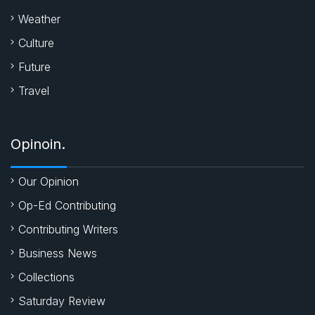
Weather
Culture
Future
Travel
Opinoin.
Our Opinion
Op-Ed Contributing
Contributing Writers
Business News
Collections
Saturday Review